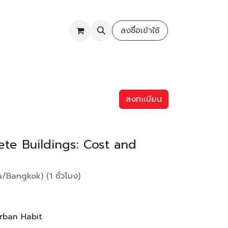
COMMUNITY
ลงชื่อเข้าใช้
ลงทะเบียน
te Buildings: Cost and
a/Bangkok
) (
1 ชั่วโมง
)
Urban Habit