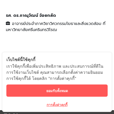
รศ. ดร.ภาณุวัฒน์ จ้อยกลัด
อาจารย์ประจำภาควิชาวิศวกรรมโยธาและสิ่งแวดล้อม
ที่
มหาวิทยาลัยศรีนครินทรวิโรฒ
เว็บไซต์นี้ใช้คุกกี้
เราใช้คุกกี้เพื่อเพิ่มประสิทธิภาพ และประสบการณ์ที่ดีใน
การใช้งานเว็บไซต์ คุณสามารถเลือกตั้งค่าความยินยอม
การใช้คุกกี้ได้ โดยคลิก "การตั้งค่าคุกกี้"
ยอมรับทั้งหมด
การตั้งค่าคุกกี้