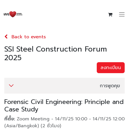
Back to events
SSI Steel Construction Forum
2025
ลงทะเบียน
การพูดคุย
Forensic Civil Engineering: Principle and
Case Study
ที่ตั้ง:
Zoom Meeting
-
14/11/25 10:00
-
14/11/25 12:00
(
Asia/Bangkok
) (
2 ชั่วโมง
)