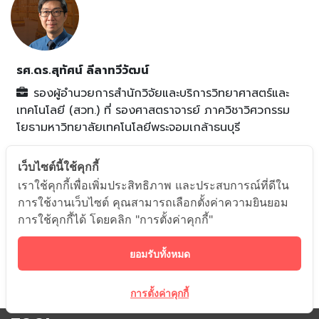
รศ.ดร.สุทัศน์ ลีลาทวีวัฒน์
รองผู้อำนวยการสำนักวิจัยและบริการวิทยาศาสตร์และ
เทคโนโลยี (สวท.)
ที่
รองศาสตราจารย์ ภาควิชาวิศวกรรม
โยธามหาวิทยาลัยเทคโนโลยีพระจอมเกล้าธนบุรี
เว็บไซต์นี้ใช้คุกกี้
เราใช้คุกกี้เพื่อเพิ่มประสิทธิภาพ และประสบการณ์ที่ดีใน
การใช้งานเว็บไซต์ คุณสามารถเลือกตั้งค่าความยินยอม
การใช้คุกกี้ได้ โดยคลิก "การตั้งค่าคุกกี้"
ยอมรับทั้งหมด
การตั้งค่าคุกกี้