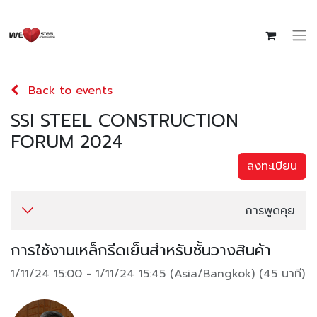
Back to events
SSI STEEL CONSTRUCTION
FORUM 2024
ลงทะเบียน
การพูดคุย
การใช้งานเหล็กรีดเย็นสำหรับชั้นวางสินค้า
1/11/24 15:00
-
1/11/24 15:45
(
Asia/Bangkok
) (
45 นาที
)