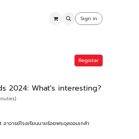
COMMUNITY
Sign in
Register
s 2024: What's interesting?
inutes
)
t
อาจารย์โรงเรียนนายร้อยพระจุลจอมเกล้า