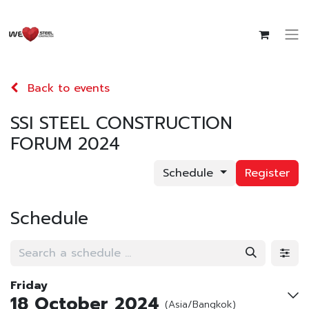
Back to events
SSI STEEL CONSTRUCTION
FORUM 2024
Schedule
Register
Schedule
Friday
18 October 2024
(Asia/Bangkok)