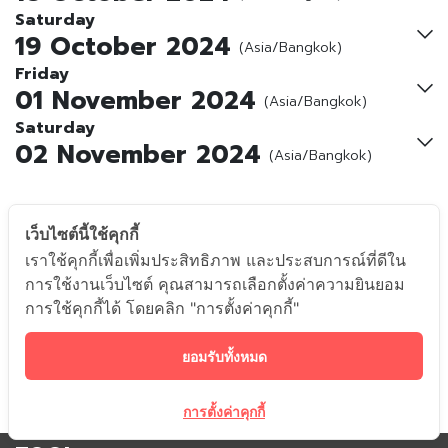
Saturday
19 October 2024
(Asia/Bangkok)
Friday
01 November 2024
(Asia/Bangkok)
Saturday
02 November 2024
(Asia/Bangkok)
เว็บไซต์นี้ใช้คุกกี้
เราใช้คุกกี้เพื่อเพิ่มประสิทธิภาพ และประสบการณ์ที่ดีใน
การใช้งานเว็บไซต์ คุณสามารถเลือกตั้งค่าความยินยอม
การใช้คุกกี้ได้ โดยคลิก "การตั้งค่าคุกกี้"
ยอมรับทั้งหมด
การตั้งค่าคุกกี้