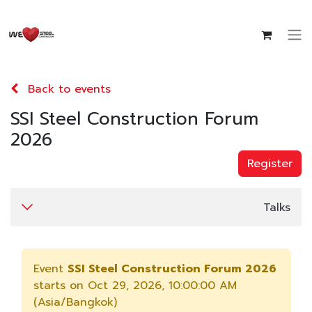
Back to events
SSI Steel Construction Forum
2026
Register
Talks
Event
SSI Steel Construction Forum 2026
starts on
Oct 29, 2026, 10:00:00 AM
(
Asia/Bangkok
)