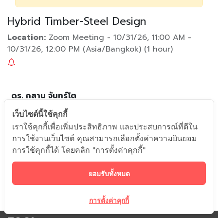
Hybrid Timber-Steel Design
Location:
Zoom Meeting
-
10/31/26, 11:00 AM
-
10/31/26, 12:00 PM
(
Asia/Bangkok
) (
1 hour
)
ดร. กสาน จันทร์โต
เว็บไซต์นี้ใช้คุกกี้
เราใช้คุกกี้เพื่อเพิ่มประสิทธิภาพ และประสบการณ์ที่ดีใน
การใช้งานเว็บไซต์ คุณสามารถเลือกตั้งค่าความยินยอม
การใช้คุกกี้ได้ โดยคลิก "การตั้งค่าคุกกี้"
ยอมรับทั้งหมด
การตั้งค่าคุกกี้