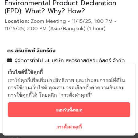
Environmental Product Declaration
(EPD): What? Why? How?
Location:
Zoom Meeting
-
11/15/25, 1:00 PM
-
11/15/25, 2:00 PM
(
Asia/Bangkok
) (
1 hour
)
ดร.สิรินทิพย์ จันทร์ถึง
ผู้จัดการทั่วไป
at
บริษัท สหวิริยาสตีลอินดัสตรี จำกัด
(มหาชน)
เว็บไซต์นี้ใช้คุกกี้
เราใช้คุกกี้เพื่อเพิ่มประสิทธิภาพ และประสบการณ์ที่ดีใน
การใช้งานเว็บไซต์ คุณสามารถเลือกตั้งค่าความยินยอม
การใช้คุกกี้ได้ โดยคลิก "การตั้งค่าคุกกี้"
ยอมรับทั้งหมด
การตั้งค่าคุกกี้