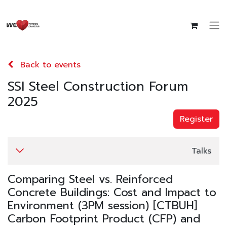
Back to events
SSI Steel Construction Forum
2025
Register
Talks
Comparing Steel vs. Reinforced
Concrete Buildings: Cost and Impact to
Environment (3PM session) [CTBUH]
Carbon Footprint Product (CFP) and