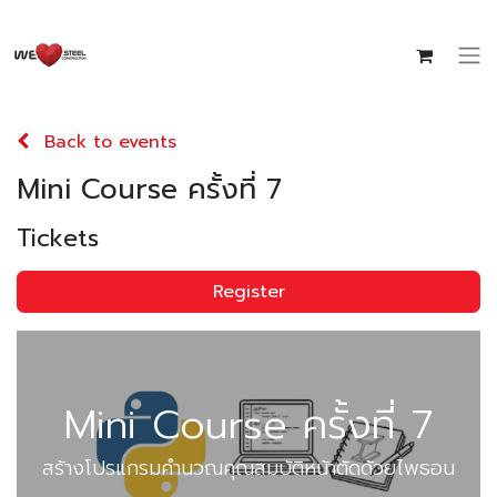
Back to events
Mini Course ครั้งที่ 7
Tickets
Register
Mini Course ครั้งที่ 7
สร้างโปรแกรมคำนวณคุณสมบัติหน้าตัดด้วยไพธอน