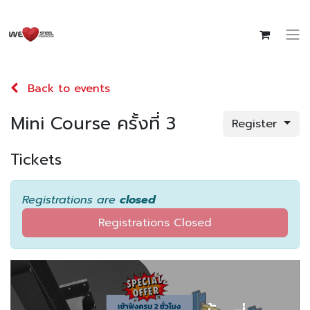
Back to events
Mini Course ครั้งที่ 3
Register
Tickets
Registrations are
closed
Registrations Closed