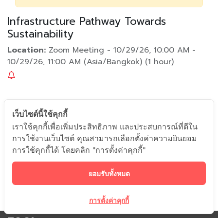
Infrastructure Pathway Towards
Sustainability
Location:
Zoom Meeting
-
10/29/26, 10:00 AM
-
10/29/26, 11:00 AM
(
Asia/Bangkok
) (
1 hour
)
ดร.สุกิจ ยินดีสุข
เว็บไซต์นี้ใช้คุกกี้
เราใช้คุกกี้เพื่อเพิ่มประสิทธิภาพ และประสบการณ์ที่ดีใน
การใช้งานเว็บไซต์ คุณสามารถเลือกตั้งค่าความยินยอม
การใช้คุกกี้ได้ โดยคลิก "การตั้งค่าคุกกี้"
ยอมรับทั้งหมด
การตั้งค่าคุกกี้