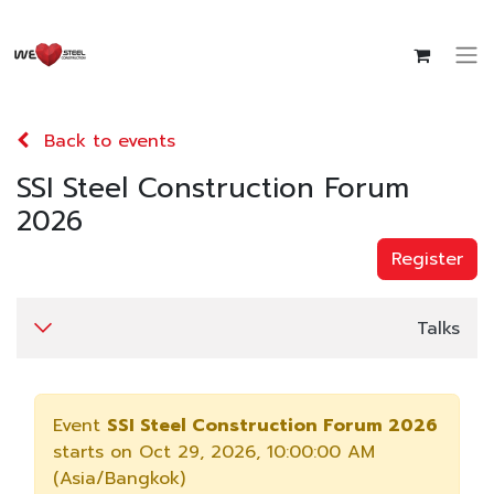
Back to events
SSI Steel Construction Forum
2026
Register
Talks
Event
SSI Steel Construction Forum 2026
starts on
Oct 29, 2026, 10:00:00 AM
(
Asia/Bangkok
)